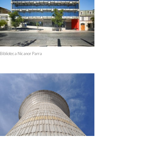
Biblioteca Nicanor Parra