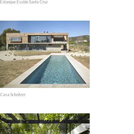
Estanque Essbio Santa Cruz
Casa Schnitzer