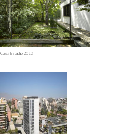
Casa Estudio 2010