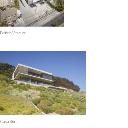
Edificio Vitacura
Casa Bitran