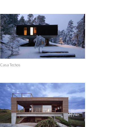
Casa Techos