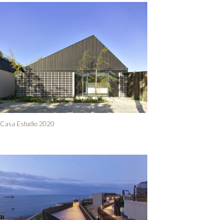
Casa Estudio 2020