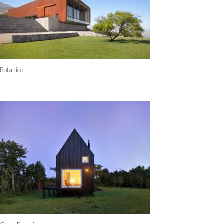
Botánico