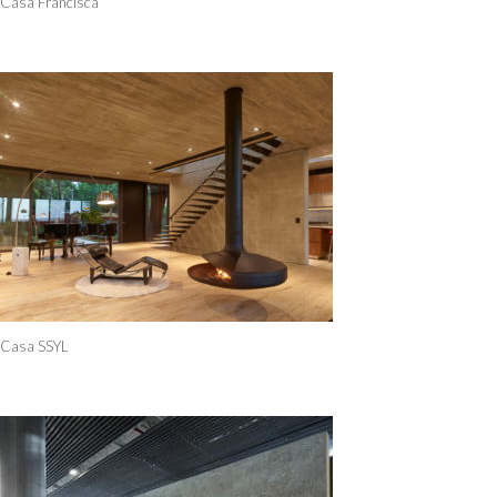
Casa Francisca
Casa SSYL