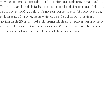
mayores o menores opacidad dará el confort que cada programa requiere.
Este se distanciará de la fachada de acuerdo a los distintos requerimientos
de cada orientación, y dejará siempre un porcentaje acristalado libre, que,
en la orientación norte, de las viviendas será suplido por una visera
horizontal de 20 cms, impidiendo la entrada de sol directo en verano, pero
si dejándolo pasar en invierno. La orientación oriente y poniente estarán
cubiertas por el ángulo de incidencia del plano respectivo.